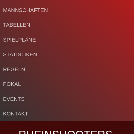
MANNSCHAFTEN
TABELLEN
SPIELPLÄNE
STATISTIKEN
REGELN
POKAL
EVENTS
KONTAKT