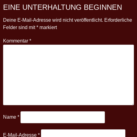
EINE UNTERHALTUNG BEGINNEN
Deine E-Mail-Adresse wird nicht veröffentlicht.
Erforderliche
Felder sind mit
*
markiert
Kommentar
*
Name
*
E-Mail-Adresse
*