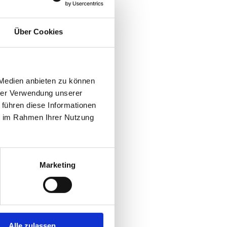
Über Cookies
 Medien anbieten zu können
hrer Verwendung unserer
 führen diese Informationen
ie im Rahmen Ihrer Nutzung
Marketing
Alle zulassen