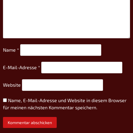
Name
*
E-Mail-Adresse
*
Website
Name, E-Mail-Adresse und Website in diesem Browser
für meinen nächsten Kommentar speichern.