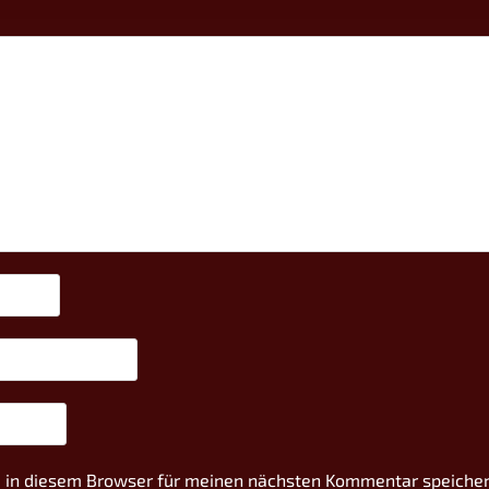
 in diesem Browser für meinen nächsten Kommentar speicher