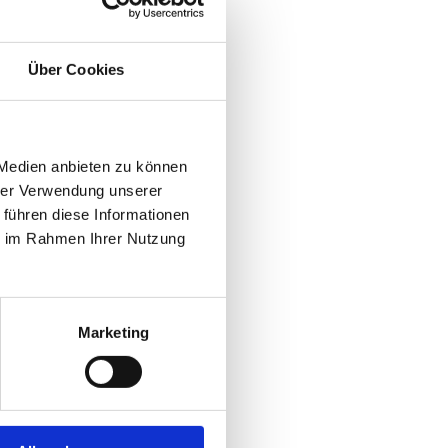
Über Cookies
 Medien anbieten zu können
hrer Verwendung unserer
 führen diese Informationen
ie im Rahmen Ihrer Nutzung
Marketing