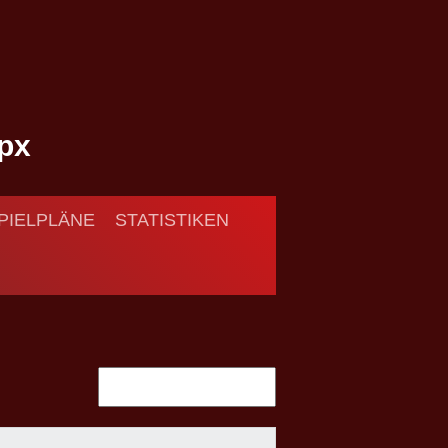
PIELPLÄNE
STATISTIKEN