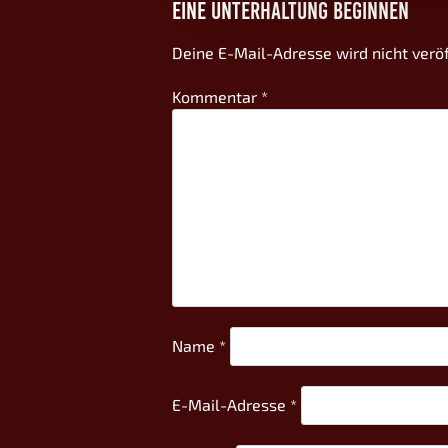
EINE UNTERHALTUNG BEGINNEN
Deine E-Mail-Adresse wird nicht veröf
Kommentar
*
Name
*
E-Mail-Adresse
*