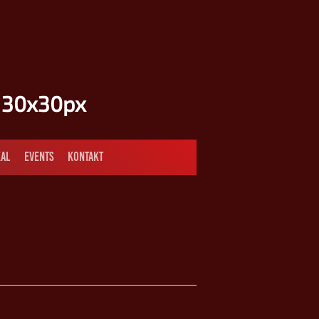
AL
EVENTS
KONTAKT