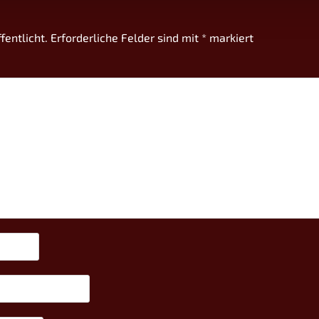
fentlicht.
Erforderliche Felder sind mit
*
markiert