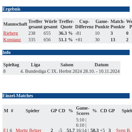
Ergebnis
Treffer
Würfe
Treffer-
Cup-
Game-
Match-
We
Mannschaft
gesamt
gesamt
Quote
Differenz
Punkte
Punkte
P
Rieberg
238
655
36.3 %
-81
10
3
0
Konstanz
335
656
51.1 %
+81
30
13
2
Info
Spieltag
Liga
Saison
Datum
8
4. Bundesliga C
IX. Herbst 2024
28.10. - 10.11.2024
Scores
Einzel-Matches
Game-
M
#
Spieler
GP
CD
%
%
CD
GP
Spiel
Scores
5:10 |
6:10 |
E1
6
Moritz Belzer
2
-5
51.7
16:14 |
58.3
+5
3
Sven B.