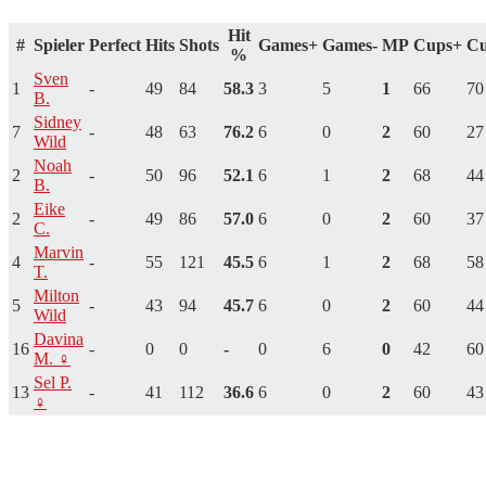
Hit
#
Spieler
Perfect
Hits
Shots
Games+
Games-
MP
Cups+
Cu
%
Sven
1
-
49
84
58.3
3
5
1
66
70
B.
Sidney
7
-
48
63
76.2
6
0
2
60
27
Wild
Noah
2
-
50
96
52.1
6
1
2
68
44
B.
Eike
2
-
49
86
57.0
6
0
2
60
37
C.
Marvin
4
-
55
121
45.5
6
1
2
68
58
T.
Milton
5
-
43
94
45.7
6
0
2
60
44
Wild
Davina
16
-
0
0
-
0
6
0
42
60
M. ♀
Sel P.
13
-
41
112
36.6
6
0
2
60
43
♀
Eine Unterhaltung beginnen