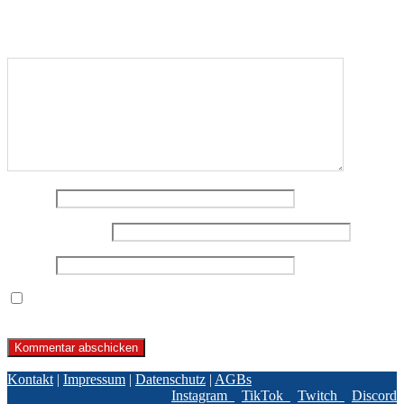
Deine E-Mail-Adresse wird nicht veröffentlicht.
Erforderliche
Felder sind mit
*
markiert
Kommentar
*
Name
*
E-Mail-Adresse
*
Website
Name, E-Mail-Adresse und Website in diesem Browser für
meinen nächsten Kommentar speichern.
Kontakt
|
Impressum
|
Datenschutz
|
AGBs
Instagram
TikTok
Twitch
Discord