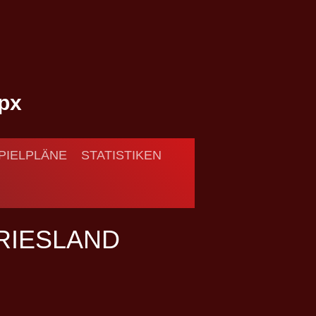
PIELPLÄNE
STATISTIKEN
RIESLAND