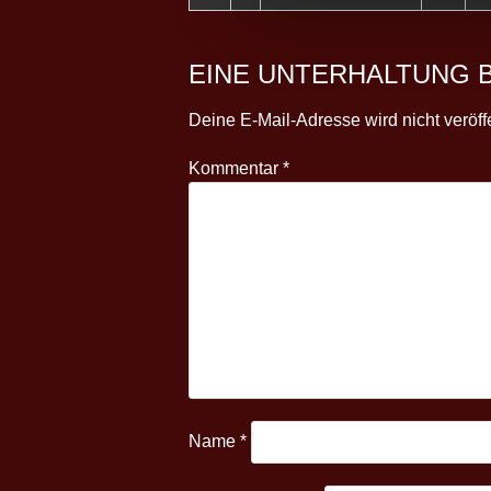
EINE UNTERHALTUNG 
Deine E-Mail-Adresse wird nicht veröffe
Kommentar
*
Name
*