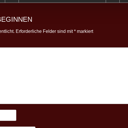
BEGINNEN
ntlicht.
Erforderliche Felder sind mit
*
markiert