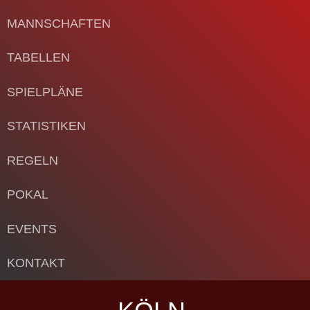
MANNSCHAFTEN
TABELLEN
SPIELPLÄNE
STATISTIKEN
REGELN
POKAL
EVENTS
KONTAKT