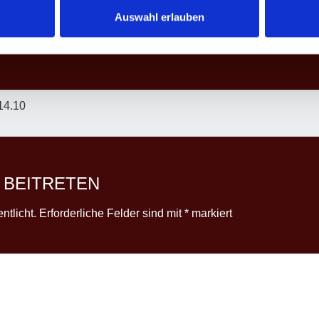
Auswahl erlauben
14.10
 BEITRETEN
ntlicht.
Erforderliche Felder sind mit
*
markiert