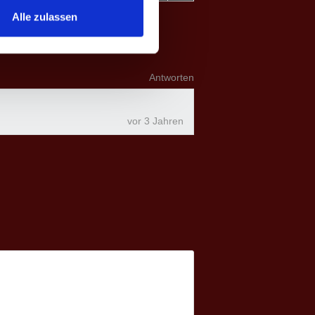
Alle zulassen
Antworten
vor 3 Jahren