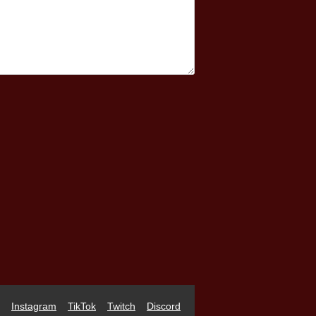
Instagram
TikTok
Twitch
Discord