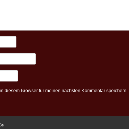
in diesem Browser für meinen nächsten Kommentar speichern.
Bs