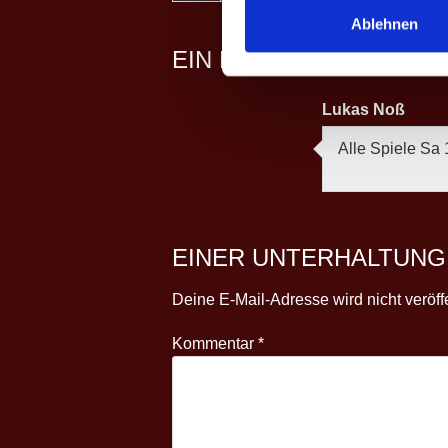
Ablehnen
EIN KOMMENTAR
Lukas Noß
Alle Spiele Sa 
EINER UNTERHALTUNG
Deine E-Mail-Adresse wird nicht veröffe
Kommentar
*