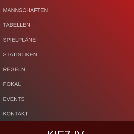
MANNSCHAFTEN
TABELLEN
SPIELPLÄNE
STATISTIKEN
REGELN
POKAL
EVENTS
KONTAKT