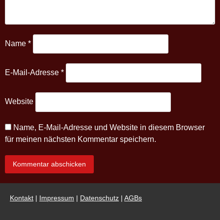
Name
*
E-Mail-Adresse
*
Website
Name, E-Mail-Adresse und Website in diesem Browser
für meinen nächsten Kommentar speichern.
Kontakt
|
Impressum
|
Datenschutz
|
AGBs