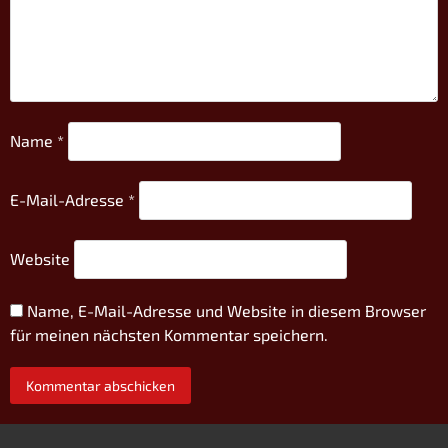
Name
*
E-Mail-Adresse
*
Website
Name, E-Mail-Adresse und Website in diesem Browser
für meinen nächsten Kommentar speichern.