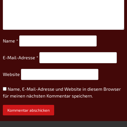
Name
*
E-Mail-Adresse
*
Website
Name, E-Mail-Adresse und Website in diesem Browser
für meinen nächsten Kommentar speichern.