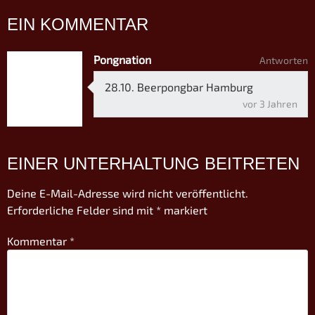
EIN KOMMENTAR
Pongnation
Antworten
28.10. Beerpongbar Hamburg
vor 3 Jahren
EINER UNTERHALTUNG BEITRETEN
Deine E-Mail-Adresse wird nicht veröffentlicht.
Erforderliche Felder sind mit
*
markiert
Kommentar
*