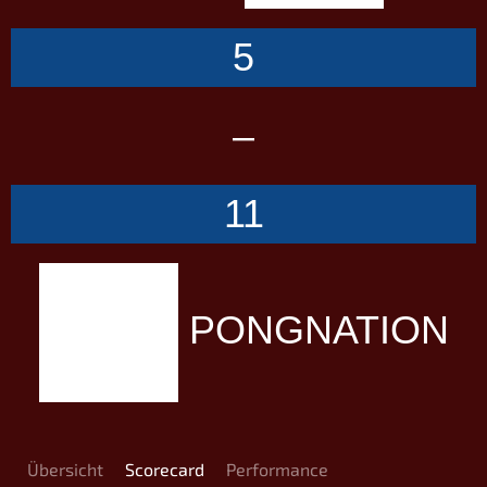
5
–
11
PONGNATION
Übersicht
Scorecard
Performance