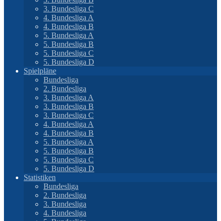
3. Bundesliga C
4. Bundesliga A
4. Bundesliga B
5. Bundesliga A
5. Bundesliga B
5. Bundesliga C
5. Bundesliga D
Spielpläne
Bundesliga
2. Bundesliga
3. Bundesliga A
3. Bundesliga B
3. Bundesliga C
4. Bundesliga A
4. Bundesliga B
5. Bundesliga A
5. Bundesliga B
5. Bundesliga C
5. Bundesliga D
Statistiken
Bundesliga
2. Bundesliga
3. Bundesliga
4. Bundesliga