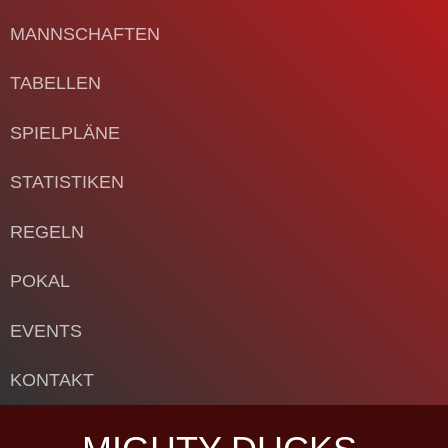
MANNSCHAFTEN
TABELLEN
SPIELPLÄNE
STATISTIKEN
REGELN
POKAL
EVENTS
KONTAKT