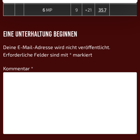
6
MP
9
+21
35.7
EINE UNTERHALTUNG BEGINNEN
Deine E-Mail-Adresse wird nicht veröffentlicht.
Erforderliche Felder sind mit
*
markiert
Kommentar
*