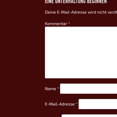
EINE UNTERHALTUNG BEGINNEN
Deine E-Mail-Adresse wird nicht veröf
Kommentar
*
Name
*
E-Mail-Adresse
*