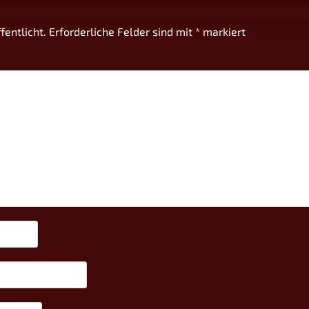
fentlicht.
Erforderliche Felder sind mit
*
markiert