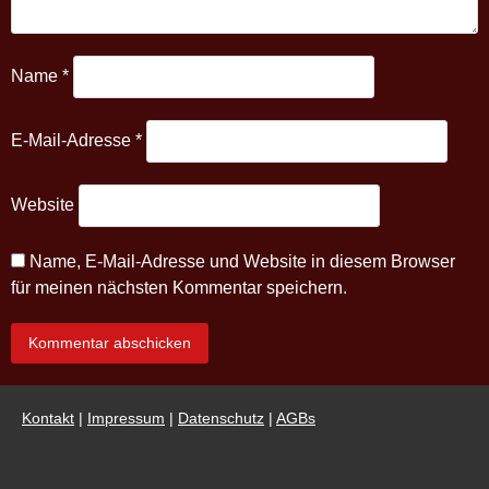
Name
*
E-Mail-Adresse
*
Website
Name, E-Mail-Adresse und Website in diesem Browser
für meinen nächsten Kommentar speichern.
Kontakt
|
Impressum
|
Datenschutz
|
AGBs