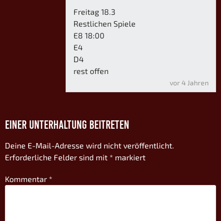
Freitag 18.3
Restlichen Spiele
E8 18:00
E4
D4
rest offen
vor 4 Jahren
EINER UNTERHALTUNG BEITRETEN
Deine E-Mail-Adresse wird nicht veröffentlicht.
Erforderliche Felder sind mit
*
markiert
Kommentar
*