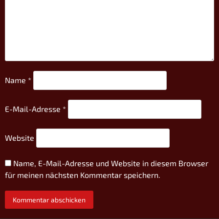
Name
*
E-Mail-Adresse
*
Website
Name, E-Mail-Adresse und Website in diesem Browser
für meinen nächsten Kommentar speichern.