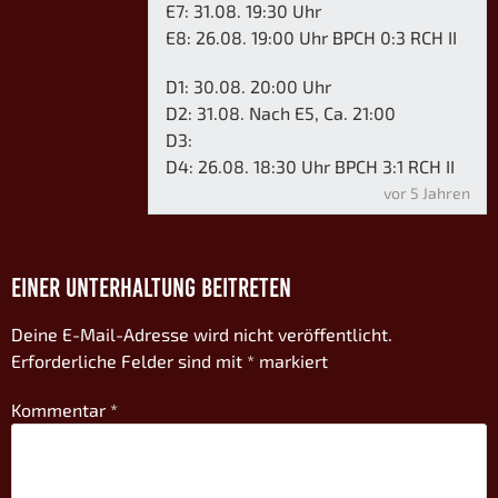
E7: 31.08. 19:30 Uhr
E8: 26.08. 19:00 Uhr BPCH 0:3 RCH II
D1: 30.08. 20:00 Uhr
D2: 31.08. Nach E5, Ca. 21:00
D3:
D4: 26.08. 18:30 Uhr BPCH 3:1 RCH II
vor 5 Jahren
EINER UNTERHALTUNG BEITRETEN
Deine E-Mail-Adresse wird nicht veröffentlicht.
Erforderliche Felder sind mit
*
markiert
Kommentar
*