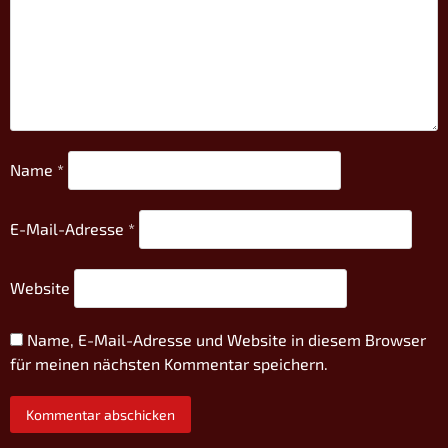
Name
*
E-Mail-Adresse
*
Website
Name, E-Mail-Adresse und Website in diesem Browser
für meinen nächsten Kommentar speichern.