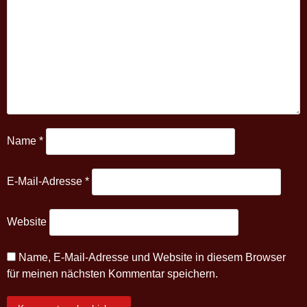
Name
*
E-Mail-Adresse
*
Website
Name, E-Mail-Adresse und Website in diesem Browser
für meinen nächsten Kommentar speichern.