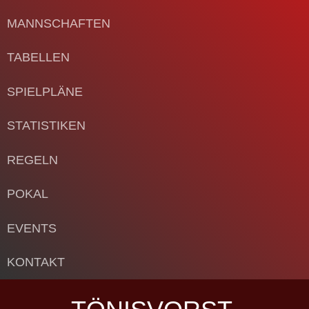
MANNSCHAFTEN
TABELLEN
SPIELPLÄNE
STATISTIKEN
REGELN
POKAL
EVENTS
KONTAKT