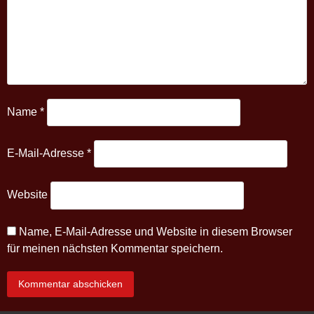
Name
*
E-Mail-Adresse
*
Website
Name, E-Mail-Adresse und Website in diesem Browser
für meinen nächsten Kommentar speichern.