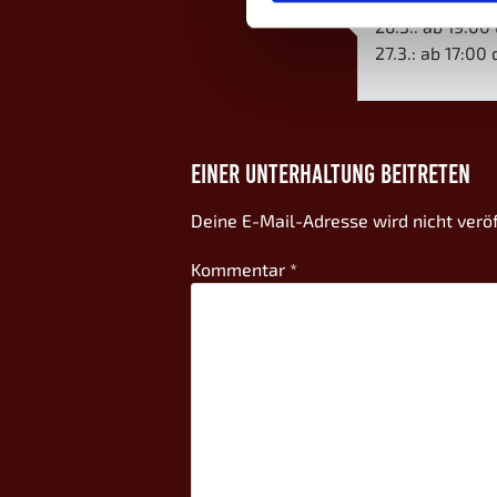
26.3.: ab 19:00
27.3.: ab 17:00 
EINER UNTERHALTUNG BEITRETEN
Deine E-Mail-Adresse wird nicht veröf
Kommentar
*