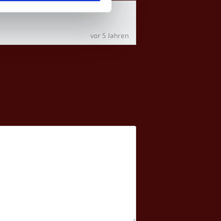
vor 5 Jahren