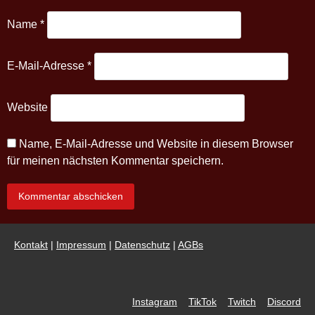
Name
*
E-Mail-Adresse
*
Website
Name, E-Mail-Adresse und Website in diesem Browser
für meinen nächsten Kommentar speichern.
Kontakt
|
Impressum
|
Datenschutz
|
AGBs
Instagram
TikTok
Twitch
Discord