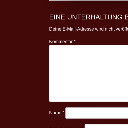
EINE UNTERHALTUNG 
Deine E-Mail-Adresse wird nicht veröffe
Kommentar
*
Name
*