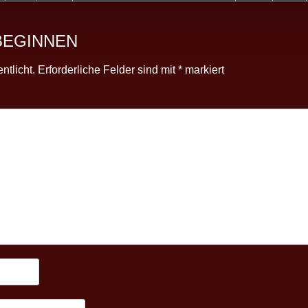
BEGINNEN
ntlicht.
Erforderliche Felder sind mit
*
markiert