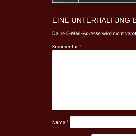
EINE UNTERHALTUNG 
Deine E-Mail-Adresse wird nicht veröf
Kommentar
*
Name
*