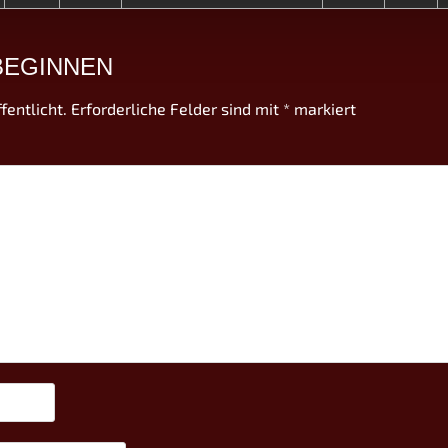
BEGINNEN
fentlicht.
Erforderliche Felder sind mit
*
markiert