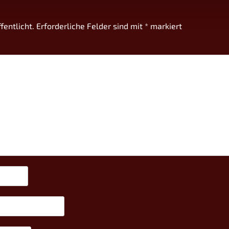
fentlicht.
Erforderliche Felder sind mit
*
markiert