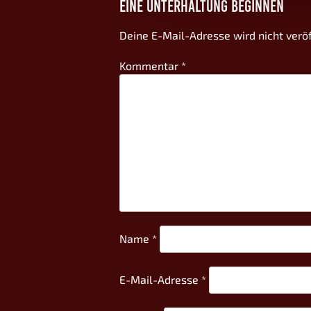
EINE UNTERHALTUNG BEGINNEN
Deine E-Mail-Adresse wird nicht veröf
Kommentar
*
Name
*
E-Mail-Adresse
*