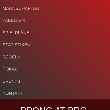
MANNSCHAFTEN
TABELLEN
SPIELPLÄNE
STATISTIKEN
REGELN
POKAL
EVENTS
KONTAKT