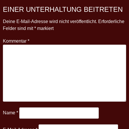
EINER UNTERHALTUNG BEITRETEN
Deine E-Mail-Adresse wird nicht veröffentlicht.
Erforderliche
Felder sind mit
*
markiert
Kommentar
*
Name
*