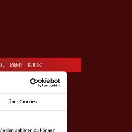
AL
EVENTS
KONTAKT
Über Cookies
 Medien anbieten zu können