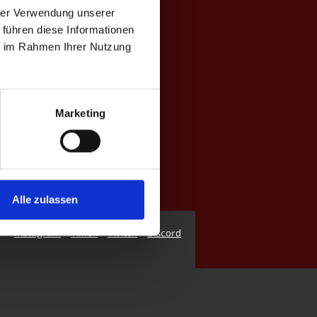
hrer Verwendung unserer
 führen diese Informationen
ie im Rahmen Ihrer Nutzung
Marketing
Alle zulassen
Instagram
TikTok
Twitch
Discord