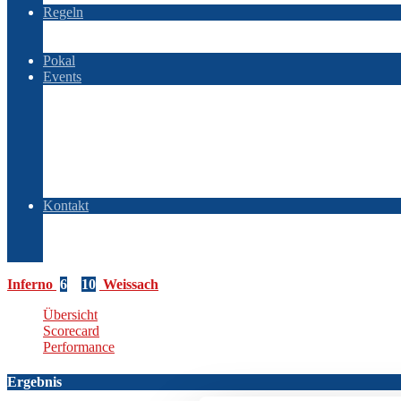
Regeln
Regelwerk – Liga
Regelwerk – Game
Pokal
Events
Baltic Searies
Baltic Searies 2025
Baltic Searies 2026
OSOBP
OSOBP 2022
OSOBP 2023
OSOBP 2025
Kontakt
AGBs
Impressum
Datenschutz
Inferno
6
–
10
Weissach
Übersicht
Scorecard
Performance
Ergebnis