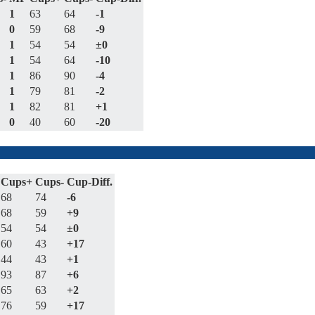
1
63
64
-1
0
59
68
-9
1
54
54
±0
1
54
64
-10
1
86
90
-4
1
79
81
-2
1
82
81
+1
0
40
60
-20
Cups+
Cups-
Cup-Diff.
68
74
-6
68
59
+9
54
54
±0
60
43
+17
44
43
+1
93
87
+6
65
63
+2
76
59
+17