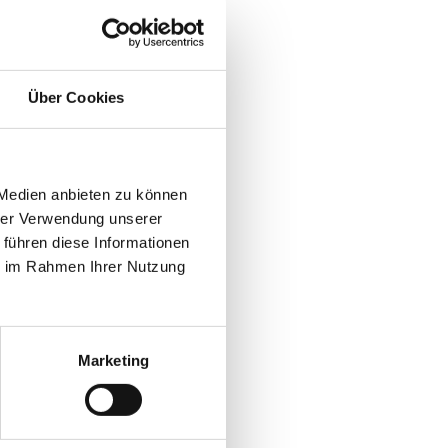
Über Cookies
 Medien anbieten zu können
hrer Verwendung unserer
 führen diese Informationen
ie im Rahmen Ihrer Nutzung
Marketing