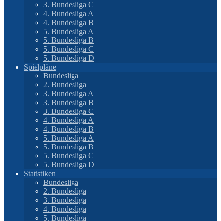
3. Bundesliga C
4. Bundesliga A
4. Bundesliga B
5. Bundesliga A
5. Bundesliga B
5. Bundesliga C
5. Bundesliga D
Spielpläne
Bundesliga
2. Bundesliga
3. Bundesliga A
3. Bundesliga B
3. Bundesliga C
4. Bundesliga A
4. Bundesliga B
5. Bundesliga A
5. Bundesliga B
5. Bundesliga C
5. Bundesliga D
Statistiken
Bundesliga
2. Bundesliga
3. Bundesliga
4. Bundesliga
5. Bundesliga