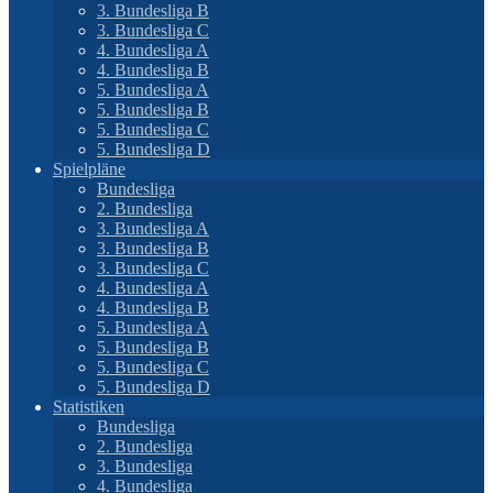
3. Bundesliga B
3. Bundesliga C
4. Bundesliga A
4. Bundesliga B
5. Bundesliga A
5. Bundesliga B
5. Bundesliga C
5. Bundesliga D
Spielpläne
Bundesliga
2. Bundesliga
3. Bundesliga A
3. Bundesliga B
3. Bundesliga C
4. Bundesliga A
4. Bundesliga B
5. Bundesliga A
5. Bundesliga B
5. Bundesliga C
5. Bundesliga D
Statistiken
Bundesliga
2. Bundesliga
3. Bundesliga
4. Bundesliga