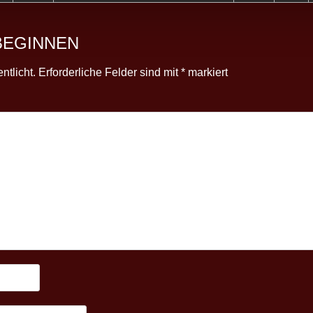
BEGINNEN
ntlicht.
Erforderliche Felder sind mit
*
markiert