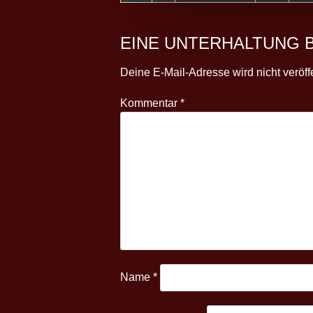
EINE UNTERHALTUNG 
Deine E-Mail-Adresse wird nicht veröffe
Kommentar
*
Name
*