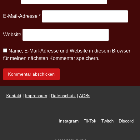
E-Mail-Adresse
*
Website
Name, E-Mail-Adresse und Website in diesem Browser
für meinen nächsten Kommentar speichern.
Kontakt
|
Impressum
|
Datenschutz
|
AGBs
Instagram
TikTok
Twitch
Discord