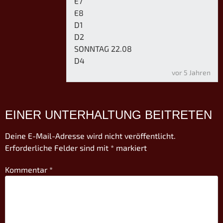
E7
E8
D1
D2
SONNTAG 22.08
D4
vor 5 Jahren
EINER UNTERHALTUNG BEITRETEN
Deine E-Mail-Adresse wird nicht veröffentlicht.
Erforderliche Felder sind mit
*
markiert
Kommentar
*