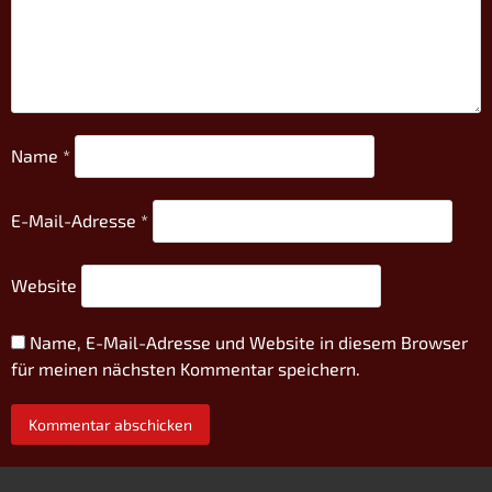
Name
*
E-Mail-Adresse
*
Website
Name, E-Mail-Adresse und Website in diesem Browser
für meinen nächsten Kommentar speichern.