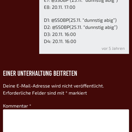
E8: 20.11. 17:00
D1: @SSOBP(25.11. “dunnstig abig”)
D2: @SSOBP(25.11. “dunnstig abig”)
D3: 20.11. 16:00
D4: 20.11. 16:00
vor 5 Jahren
EINER UNTERHALTUNG BEITRETEN
Deine E-Mail-Adresse wird nicht veröffentlicht.
Erforderliche Felder sind mit
*
markiert
Kommentar
*