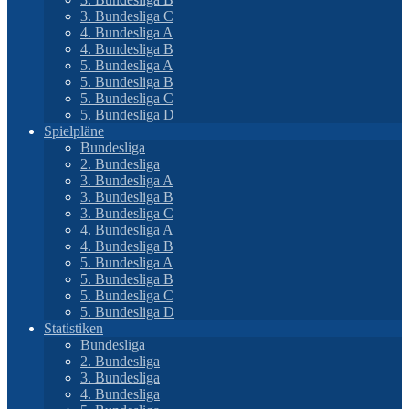
3. Bundesliga C
4. Bundesliga A
4. Bundesliga B
5. Bundesliga A
5. Bundesliga B
5. Bundesliga C
5. Bundesliga D
Spielpläne
Bundesliga
2. Bundesliga
3. Bundesliga A
3. Bundesliga B
3. Bundesliga C
4. Bundesliga A
4. Bundesliga B
5. Bundesliga A
5. Bundesliga B
5. Bundesliga C
5. Bundesliga D
Statistiken
Bundesliga
2. Bundesliga
3. Bundesliga
4. Bundesliga