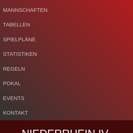
MANNSCHAFTEN
TABELLEN
SPIELPLÄNE
STATISTIKEN
REGELN
POKAL
EVENTS
KONTAKT