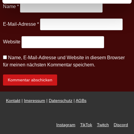
Name
*
E-Mail-Adresse
*
Website
Name, E-Mail-Adresse und Website in diesem Browser
für meinen nächsten Kommentar speichern.
Kontakt
|
Impressum
|
Datenschutz
|
AGBs
Instagram
TikTok
Twitch
Discord