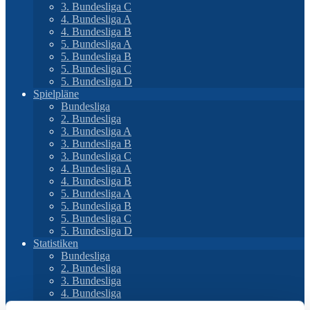
3. Bundesliga C
4. Bundesliga A
4. Bundesliga B
5. Bundesliga A
5. Bundesliga B
5. Bundesliga C
5. Bundesliga D
Spielpläne
Bundesliga
2. Bundesliga
3. Bundesliga A
3. Bundesliga B
3. Bundesliga C
4. Bundesliga A
4. Bundesliga B
5. Bundesliga A
5. Bundesliga B
5. Bundesliga C
5. Bundesliga D
Statistiken
Bundesliga
2. Bundesliga
3. Bundesliga
4. Bundesliga
5. Bundesliga