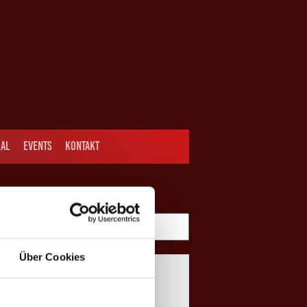
AL
EVENTS
KONTAKT
Über Cookies