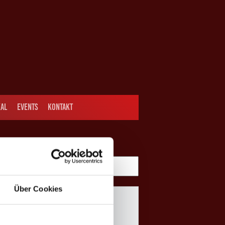
AL
EVENTS
KONTAKT
Über Cookies