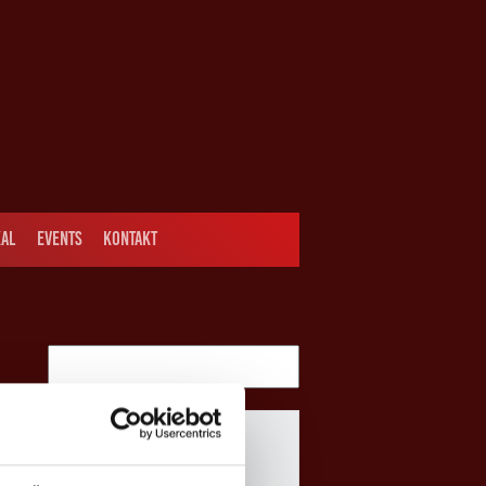
AL
EVENTS
KONTAKT