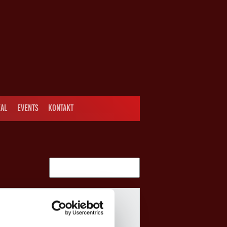
AL
EVENTS
KONTAKT