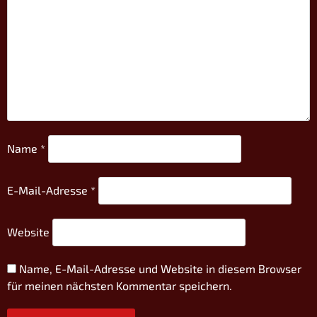
Name
*
E-Mail-Adresse
*
Website
Name, E-Mail-Adresse und Website in diesem Browser
für meinen nächsten Kommentar speichern.