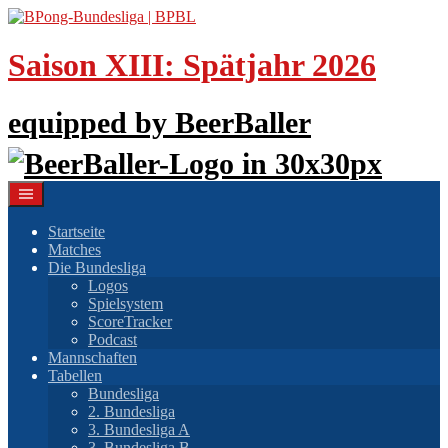
Springe
zum
Inhalt
Saison XIII: Spätjahr 2026
equipped by BeerBaller
Startseite
Matches
Die Bundesliga
Logos
Spielsystem
ScoreTracker
Podcast
Mannschaften
Tabellen
Bundesliga
2. Bundesliga
3. Bundesliga A
3. Bundesliga B