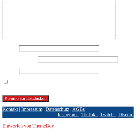
Name
*
E-Mail-Adresse
*
Website
Name, E-Mail-Adresse und Website in diesem Browser für
meinen nächsten Kommentar speichern.
Kontakt
|
Impressum
|
Datenschutz
|
AGBs
Instagram
TikTok
Twitch
Discord
© 2026 BPBL GmbH
Entworfen von ThemeBoy