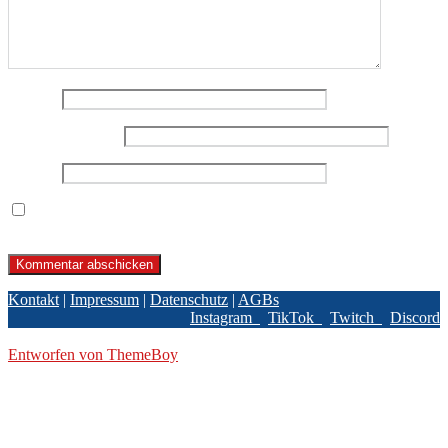
Name
*
E-Mail-Adresse
*
Website
Name, E-Mail-Adresse und Website in diesem Browser für
meinen nächsten Kommentar speichern.
Kontakt
|
Impressum
|
Datenschutz
|
AGBs
Instagram
TikTok
Twitch
Discord
© 2026 BPBL GmbH
Entworfen von ThemeBoy