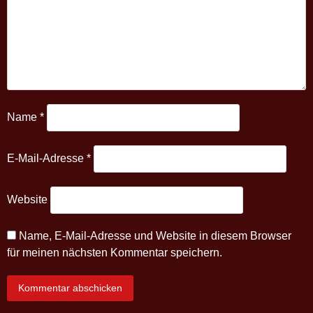
Name
*
E-Mail-Adresse
*
Website
Name, E-Mail-Adresse und Website in diesem Browser
für meinen nächsten Kommentar speichern.