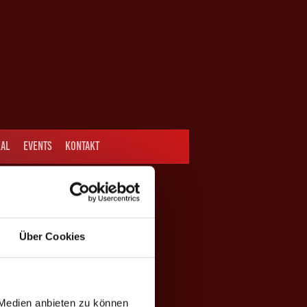
AL
EVENTS
KONTAKT
Über Cookies
 Medien anbieten zu können